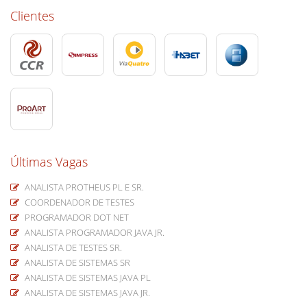
Clientes
Últimas Vagas
ANALISTA PROTHEUS PL E SR.
COORDENADOR DE TESTES
PROGRAMADOR DOT NET
ANALISTA PROGRAMADOR JAVA JR.
ANALISTA DE TESTES SR.
ANALISTA DE SISTEMAS SR
ANALISTA DE SISTEMAS JAVA PL
ANALISTA DE SISTEMAS JAVA JR.