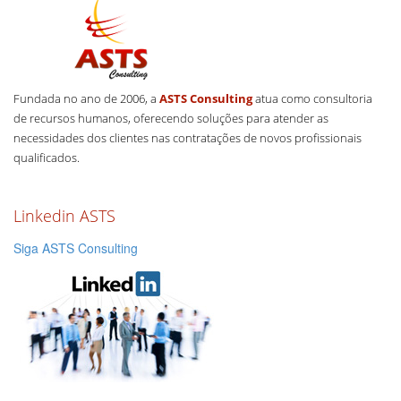
Fundada no ano de 2006, a
ASTS Consulting
atua como consultoria
de recursos humanos, oferecendo soluções para atender as
necessidades dos clientes nas contratações de novos profissionais
qualificados.
Linkedin ASTS
Siga ASTS Consulting