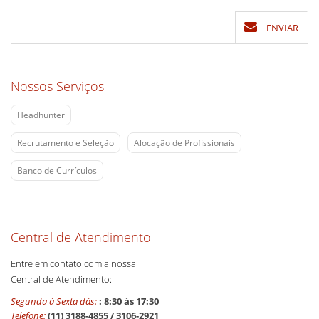
ENVIAR
Nossos Serviços
Headhunter
Recrutamento e Seleção
Alocação de Profissionais
Banco de Currículos
Central de Atendimento
Entre em contato com a nossa
Central de Atendimento:
Segunda à Sexta dás:
: 8:30 às 17:30
Telefone:
(11) 3188-4855 / 3106-2921