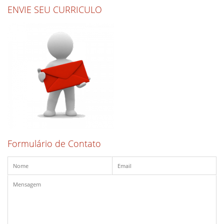
ENVIE SEU CURRICULO
Formulário de Contato