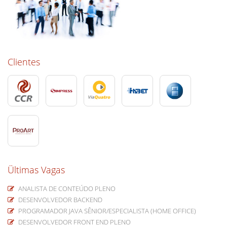
Clientes
Ültimas Vagas
ANALISTA DE CONTEÚDO PLENO
DESENVOLVEDOR BACKEND
PROGRAMADOR JAVA SÊNIOR/ESPECIALISTA (HOME OFFICE)
DESENVOLVEDOR FRONT END PLENO