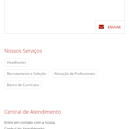
ENVIAR
Nossos Serviços
Headhunter
Recrutamento e Seleção
Alocação de Profissionais
Banco de Currículos
Central de Atendimento
Entre em contato com a nossa
Central de Atendimento: