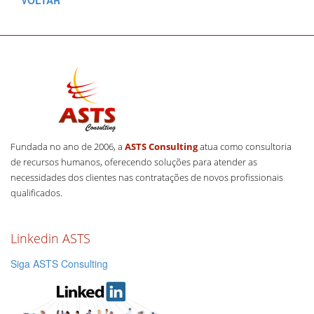
VOLTAR
Fundada no ano de 2006, a
ASTS Consulting
atua como consultoria
de recursos humanos, oferecendo soluções para atender as
necessidades dos clientes nas contratações de novos profissionais
qualificados.
Linkedin ASTS
Siga ASTS Consulting