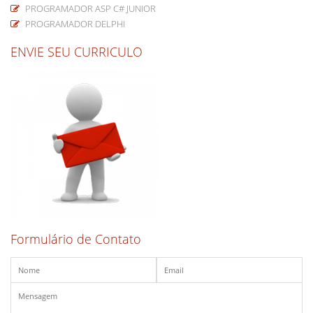
PROGRAMADOR ASP C# JUNIOR
PROGRAMADOR DELPHI
ENVIE SEU CURRICULO
Formulário de Contato